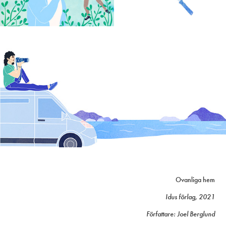
Ovanliga hem
Idus förlag, 2021
Författare: Joel Berglund